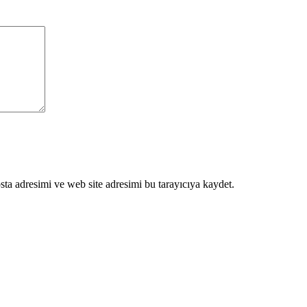
ta adresimi ve web site adresimi bu tarayıcıya kaydet.