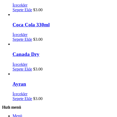
İçecekler
Sepete Ekle
$
3.00
Coca Cola 330ml
İçecekler
Sepete Ekle
$
3.00
Canada Dry
İçecekler
Sepete Ekle
$
3.00
Ayran
İçecekler
Sepete Ekle
$
3.00
Hızlı menü
Menü