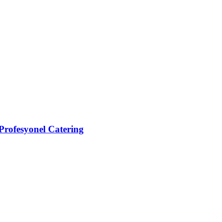
Profesyonel Catering