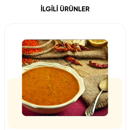
İLGILI ÜRÜNLER