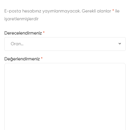
E-posta hesabınız yayımlanmayacak.
Gerekli alanlar
*
ile
işaretlenmişlerdir
Derecelendirmeniz
*
Değerlendirmeniz
*