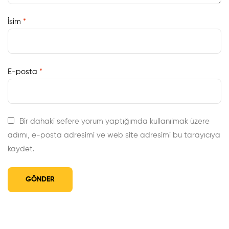
İsim
*
E-posta
*
Bir dahaki sefere yorum yaptığımda kullanılmak üzere
adımı, e-posta adresimi ve web site adresimi bu tarayıcıya
kaydet.