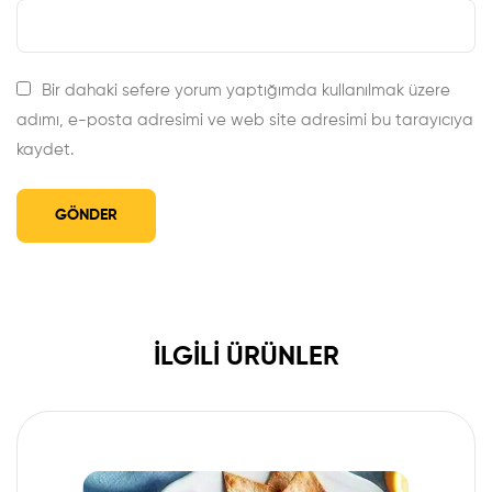
Bir dahaki sefere yorum yaptığımda kullanılmak üzere
adımı, e-posta adresimi ve web site adresimi bu tarayıcıya
kaydet.
İLGILI ÜRÜNLER