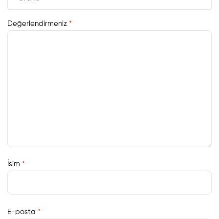
Değerlendirmeniz
*
İsim
*
E-posta
*