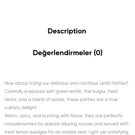
Description
Değerlendirmeler (0)
How about trying our delicious and nutritious Lentil Patties?
Carefully prepared with green lentils, fine bulgur, fresh
herbs, and a blend of spices, these patties are a true
culinary delight.
Warm, spicy, and bursting with flavor, they are perfectly
complemented by special dipping sauces and served with
fresh lemon wedges for an added zest. Light yet satisfying,