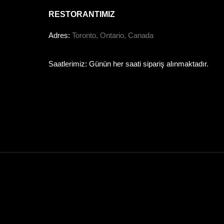
RESTORANTIMIZ
Adres:
Toronto, Ontario, Canada
Saatlerimiz: Günün her saati sipariş alınmaktadır.