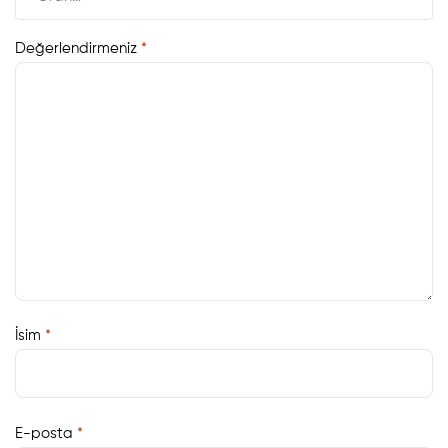
Değerlendirmeniz
*
İsim
*
E-posta
*