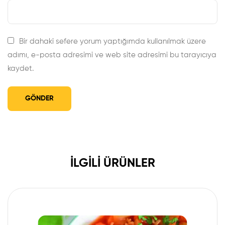
Bir dahaki sefere yorum yaptığımda kullanılmak üzere
adımı, e-posta adresimi ve web site adresimi bu tarayıcıya
kaydet.
İLGILI ÜRÜNLER