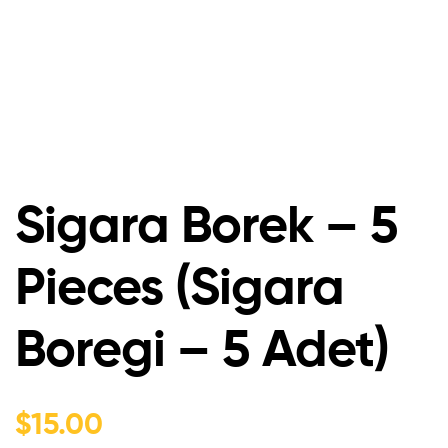
Sigara Borek – 5
Pieces (Sigara
Boregi – 5 Adet)
$
15.00