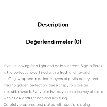
Description
Değerlendirmeler (0)
If you’re looking for a light and delicious treat, Sigara Borek
is the perfect choice! Filled with a fresh and flavorful
stuffing, wrapped in delicate layers of phyllo pastry, and
fried to golden perfection, these crispy rolls are an
irresistible snack. Every bite invites you on a journey of taste
with its delightful crunch and rich filling.
Carefully prepared and paired with special dipping