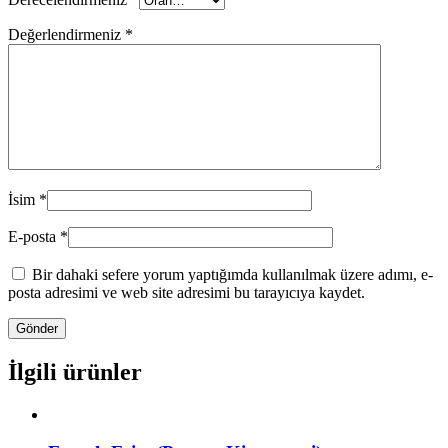
Değerlendirmeniz
*
İsim
*
E-posta
*
Bir dahaki sefere yorum yaptığımda kullanılmak üzere adımı, e-
posta adresimi ve web site adresimi bu tarayıcıya kaydet.
İlgili ürünler