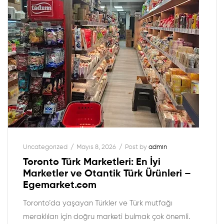
Uncategorized
Mayıs 8, 2026
Post by
admin
Toronto Türk Marketleri: En İyi
Marketler ve Otantik Türk Ürünleri –
Egemarket.com
Toronto’da yaşayan Türkler ve Türk mutfağı
meraklıları için doğru marketi bulmak çok önemli.