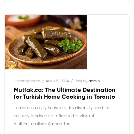
Uncategorized
Aralık 5, 2024
Post by
admin
Mutfak.ca: The Ultimate Destination
for Turkish Home Cooking in Toronto
Toronto is a city known for its diversity, and its
culinary landscape reflects this vibrant
multiculturalism. Among the…