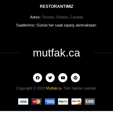
RESTORANTIMIZ
Adres:
Toronto, Ontario, Canada
Saatlerimiz: Günün her saati sipariş alınmaktadır.
mutfak.ca
Copyright © 2023
Mutfakca
. Tüm hakları saklıdır.